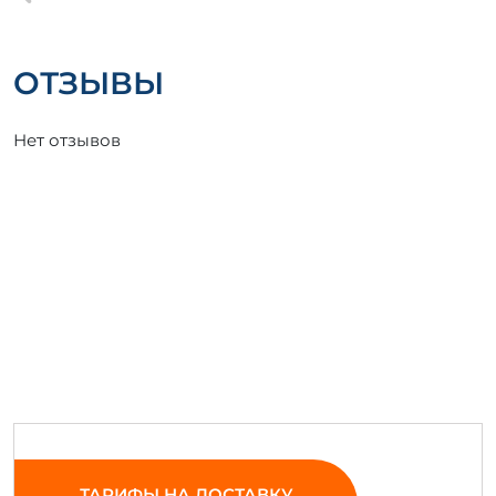
ОТЗЫВЫ
Нет отзывов
ТАРИФЫ НА ДОСТАВКУ