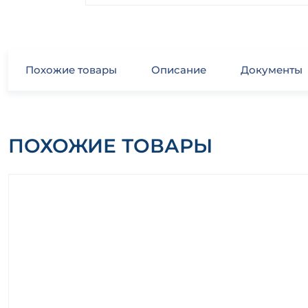
Похожие товары
Описание
Документы
ПОХОЖИЕ ТОВАРЫ