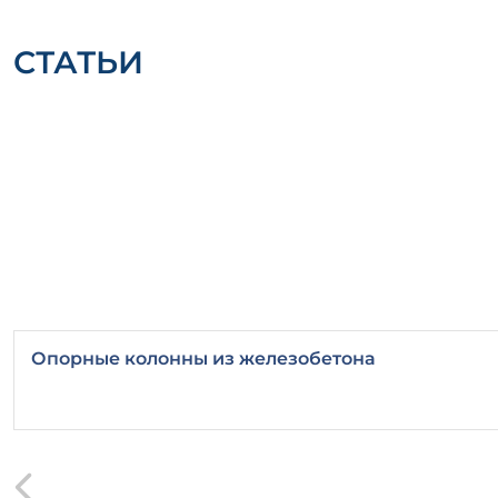
СТАТЬИ
Опорные колонны из железобетона