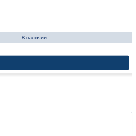
В наличии