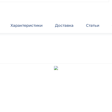
Характеристики
Доставка
Статьи