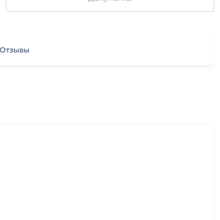
Отзывы