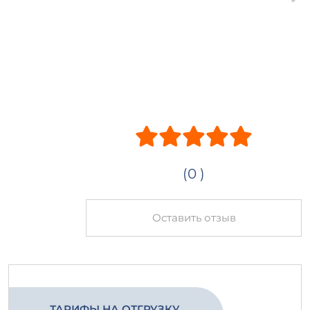
(0 )
Оставить отзыв
ТАРИФЫ НА ОТГРУЗКУ