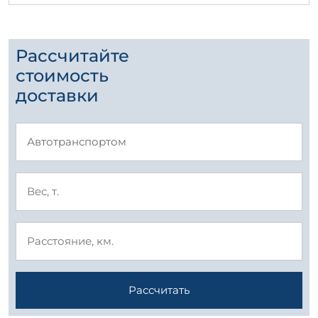
Рассчитайте
стоимость
доставки
Рассчитать