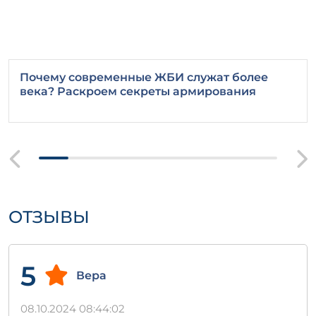
Почему современные ЖБИ служат более
века? Раскроем секреты армирования
ОТЗЫВЫ
5
Вера
08.10.2024 08:44:02