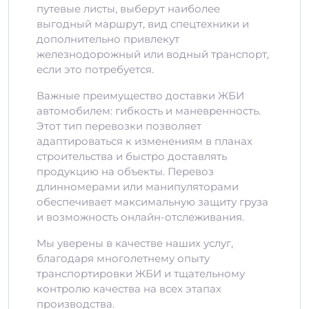
путевые листы, выберут наиболее
выгодный маршрут, вид спецтехники и
дополнительно привлекут
железнодорожный или водный транспорт,
если это потребуется.
Важные преимущество доставки ЖБИ
автомобилем: гибкость и маневренность.
Этот тип перевозки позволяет
адаптироваться к изменениям в планах
строительства и быстро доставлять
продукцию на объекты. Перевоз
длинномерами или манипуляторами
обеспечивает максимальную защиту груза
и возможность онлайн-отслеживания.
Мы уверены в качестве наших услуг,
благодаря многолетнему опыту
транспортировки ЖБИ и тщательному
контролю качества на всех этапах
производства.