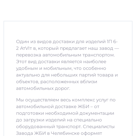
Один из видов доставки для изделий 1П 6-
2 АтVIт в, который предлагает наш завод —
перевозка автомобильным транспортом.
Этот вид доставки является наиболее
удобным и мобильным, что особенно
актуально для небольших партий товара и
объектов, расположенных вблизи
автомобильных дорог.
Мы осуществляем весь комплекс услуг по
автомобильной доставке ЖБИ – от
подготовки необходимой документации
до загрузки изделий на специально
оборудованный транспорт. Специалисты
Завода ЖБИ в Челябинске оформят