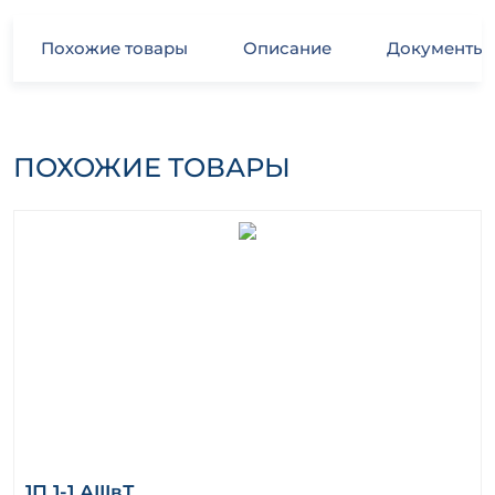
Похожие товары
Описание
Документы
ПОХОЖИЕ ТОВАРЫ
1П 1-1 АIIIвТ