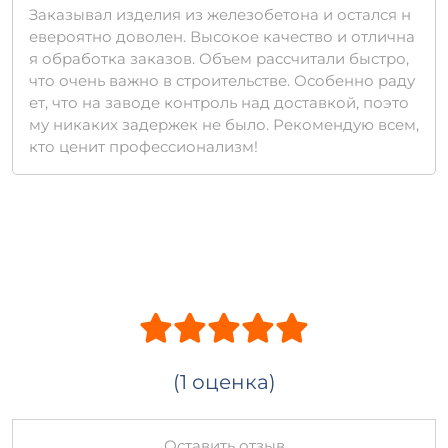
Заказывал изделия из железобетона и остался н
евероятно доволен. Высокое качество и отлична
я обработка заказов. Объем рассчитали быстро,
что очень важно в строительстве. Особенно раду
ет, что на заводе контроль над доставкой, поэто
му никаких задержек не было. Рекомендую всем,
кто ценит профессионализм!
(1 оценка)
Оставить отзыв