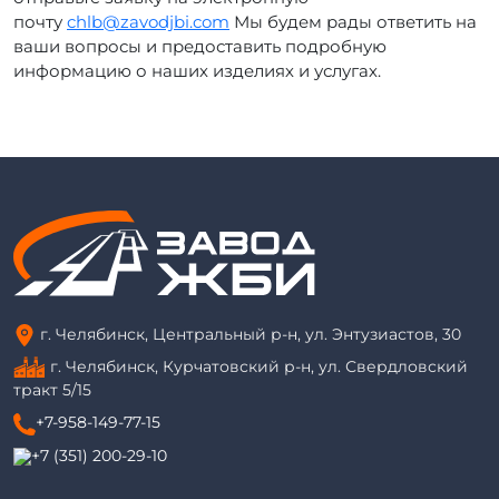
почту
chlb@zavodjbi.com
Мы будем рады ответить на
ваши вопросы и предоставить подробную
информацию о наших изделиях и услугах.
г. Челябинск, Центральный р-н, ул. Энтузиастов, 30
г. Челябинск, Курчатовский р-н, ул. Свердловский
тракт 5/15
+7-958-149-77-15
+7 (351) 200-29-10