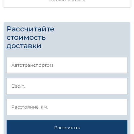
Рассчитайте
стоимость
доставки
Рассчитать