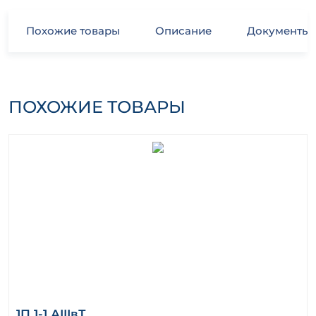
Похожие товары
Описание
Документы
ПОХОЖИЕ ТОВАРЫ
1П 1-1 АIIIвТ