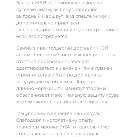
Завода ЖБИ в Челябинске оформят
путевые листы, выберут наиболее
выгодный маршрут, вид спецтехники и
дополнительно привлекут
железнодорожный или водный транспорт,
если это потребуется.
Важные преимущество доставки ЖБИ
автомобилем: гибкость и маневренность.
Этот тип перевозки позволяет
адаптироваться к изменениям в планах
строительства и быстро доставлять
продукцию на объекты. Перевоз
длинномерами или манипуляторами
обеспечивает максимальную защиту груза
и возможность онлайн-отслеживания.
Мы уверены в качестве наших услуг,
благодаря многолетнему опыту
транспортировки ЖБИ и тщательному
контролю качества на всех этапах