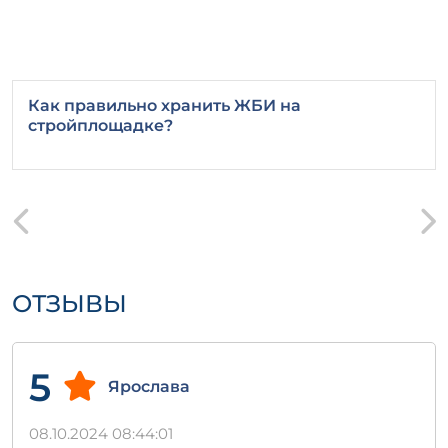
Как правильно хранить ЖБИ на
стройплощадке?
ОТЗЫВЫ
5
Ярослава
08.10.2024 08:44:01