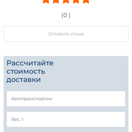
(0 )
Оставить отзыв
Рассчитайте
стоимость
доставки