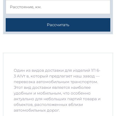
Рассчитать
Один из видов доставки для изделий 1П 6-
3 АIVт в, который предлагает наш завод —
перевозка автомобильным транспортом.
Этот вид доставки является наиболее
удобным и мобильным, что особенно
актуально для небольших партий товара и
объектов, расположенных вблизи
автомобильных дорог.