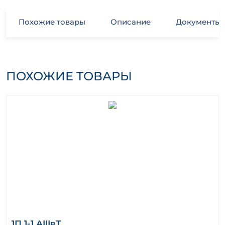
Похожие товары
Описание
Документы
ПОХОЖИЕ ТОВАРЫ
1П 1-1 АIIIвТ