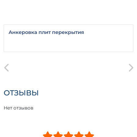
Анкеровка плит перекрытия
ОТЗЫВЫ
Нет отзывов