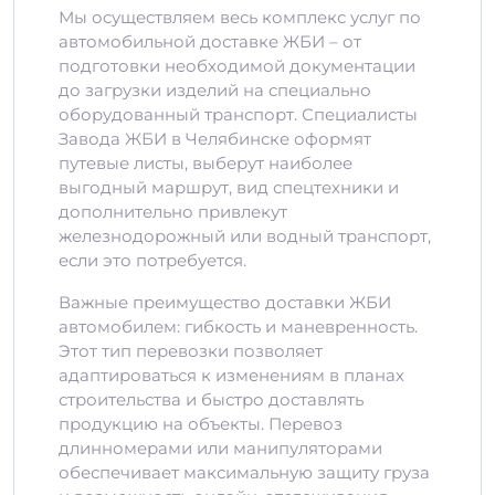
Мы осуществляем весь комплекс услуг по
автомобильной доставке ЖБИ – от
подготовки необходимой документации
до загрузки изделий на специально
оборудованный транспорт. Специалисты
Завода ЖБИ в Челябинске оформят
путевые листы, выберут наиболее
выгодный маршрут, вид спецтехники и
дополнительно привлекут
железнодорожный или водный транспорт,
если это потребуется.
Важные преимущество доставки ЖБИ
автомобилем: гибкость и маневренность.
Этот тип перевозки позволяет
адаптироваться к изменениям в планах
строительства и быстро доставлять
продукцию на объекты. Перевоз
длинномерами или манипуляторами
обеспечивает максимальную защиту груза