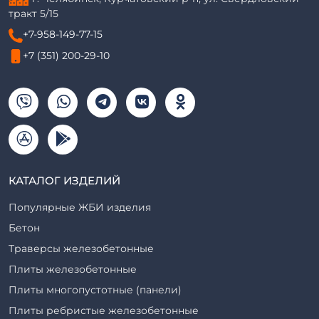
тракт 5/15
+7-958-149-77-15
+7 (351) 200-29-10
КАТАЛОГ ИЗДЕЛИЙ
Популярные ЖБИ изделия
Бетон
Траверсы железобетонные
Плиты железобетонные
Плиты многопустотные (панели)
Плиты ребристые железобетонные