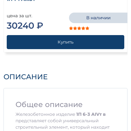
цена за шт.
В наличии
30240 ₽
Купить
ОПИСАНИЕ
Общее описание
Железобетонное изделие
1П 6-3 АIVт в
представляет собой универсальный
строительный элемент, который находит