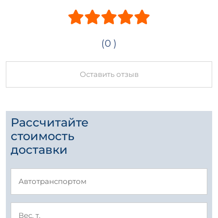
(0 )
Оставить отзыв
Рассчитайте
стоимость
доставки