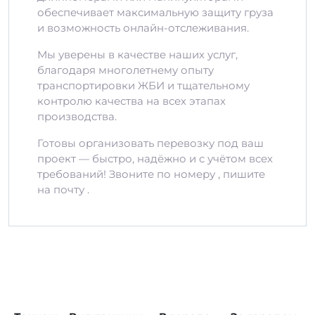
обеспечивает максимальную защиту груза
и возможность онлайн-отслеживания.
Мы уверены в качестве наших услуг,
благодаря многолетнему опыту
транспортировки ЖБИ и тщательному
контролю качества на всех этапах
производства.
Готовы организовать перевозку под ваш
проект — быстро, надёжно и с учётом всех
требований! Звоните по номеру , пишите
на почту .