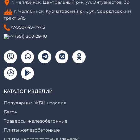
г. Челябинск, Центральный р-н, ул. Энтузиастов, 30
г. Челябинск, Курчатовский р-н, ул. Свердловский
тракт 5/15
+7-958-149-77-15
+7 (351) 200-29-10
КАТАЛОГ ИЗДЕЛИЙ
Популярные ЖБИ изделия
Бетон
Траверсы железобетонные
Плиты железобетонные
Плиты многопустотные (панели)