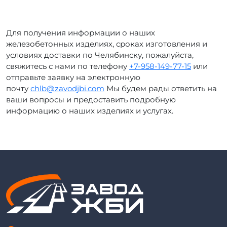
Для получения информации о наших
железобетонных изделиях, сроках изготовления и
условиях доставки по Челябинску, пожалуйста,
свяжитесь с нами по телефону
+7-958-149-77-15
или
отправьте заявку на электронную
почту
chlb@zavodjbi.com
Мы будем рады ответить на
ваши вопросы и предоставить подробную
информацию о наших изделиях и услугах.