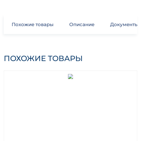
Похожие товары
Описание
Документы
ПОХОЖИЕ ТОВАРЫ