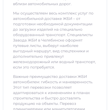
вблизи автомобильных дорог.
Мы осуществляем весь комплекс услуг по
автомобильной доставке ЖБИ – от
подготовки необходимой документации
до загрузки изделий на специально
оборудованный транспорт. Специалисты
Завода ЖБИ в Челябинске оформят
путевые листы, выберут наиболее
выгодный маршрут, вид спецтехники и
дополнительно привлекут
железнодорожный или водный транспорт,
если это потребуется.
Важные преимущество доставки ЖБИ
автомобилем: гибкость и маневренность.
Этот тип перевозки позволяет
адаптироваться к изменениям в планах
строительства и быстро доставлять
продукцию на объекты. Перевоз
длинномерами или манипуляторами