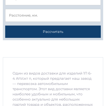
Рассчитать
Один из видов доставки для изделий 1П 6-
4 АтVскт п, который предлагает наш завод
— перевозка автомобильным
транспортом. Этот вид доставки является
наиболее удобным и мобильным, что
особенно актуально для небольших
партий товара и объектов, расположенных