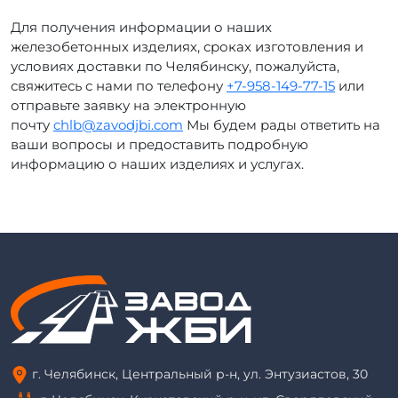
Для получения информации о наших
железобетонных изделиях, сроках изготовления и
условиях доставки по Челябинску, пожалуйста,
свяжитесь с нами по телефону
+7-958-149-77-15
или
отправьте заявку на электронную
почту
chlb@zavodjbi.com
Мы будем рады ответить на
ваши вопросы и предоставить подробную
информацию о наших изделиях и услугах.
г. Челябинск, Центральный р-н, ул. Энтузиастов, 30