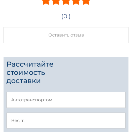
(0 )
Оставить отзыв
Рассчитайте
стоимость
доставки