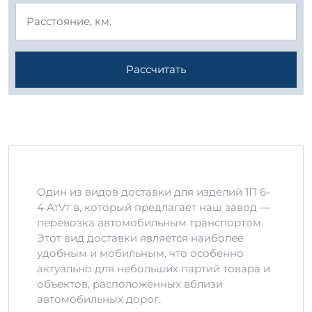
Рассчитать
Один из видов доставки для изделий 1П 6-
4 АтVт в, который предлагает наш завод —
перевозка автомобильным транспортом.
Этот вид доставки является наиболее
удобным и мобильным, что особенно
актуально для небольших партий товара и
объектов, расположенных вблизи
автомобильных дорог.