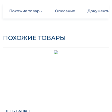
Похожие товары
Описание
Документы
ПОХОЖИЕ ТОВАРЫ
1П 1-1 АIIIвТ