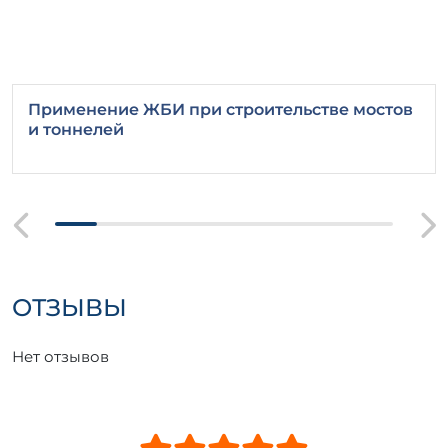
Применение ЖБИ при строительстве мостов
и тоннелей
ОТЗЫВЫ
Нет отзывов