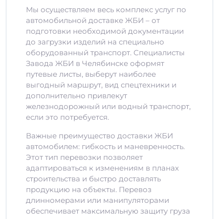
Мы осуществляем весь комплекс услуг по
автомобильной доставке ЖБИ – от
подготовки необходимой документации
до загрузки изделий на специально
оборудованный транспорт. Специалисты
Завода ЖБИ в Челябинске оформят
путевые листы, выберут наиболее
выгодный маршрут, вид спецтехники и
дополнительно привлекут
железнодорожный или водный транспорт,
если это потребуется.
Важные преимущество доставки ЖБИ
автомобилем: гибкость и маневренность.
Этот тип перевозки позволяет
адаптироваться к изменениям в планах
строительства и быстро доставлять
продукцию на объекты. Перевоз
длинномерами или манипуляторами
обеспечивает максимальную защиту груза