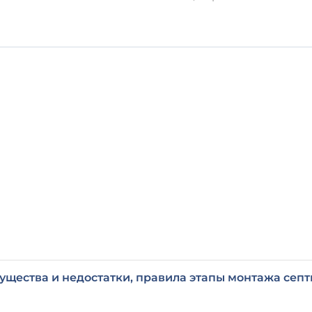
ущества и недостатки, правила этапы монтажа септ