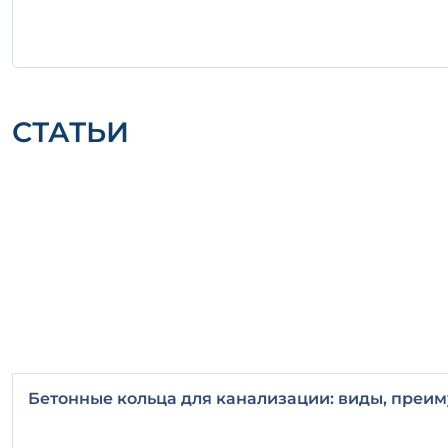
СТАТЬИ
Бетонные кольца для канализации: виды, преим