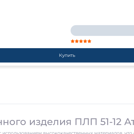
Купить
ного изделия ПЛП 51-12 А
с использованием высококачественных материалов, что 