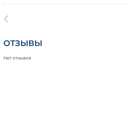
ОТЗЫВЫ
Нет отзывов