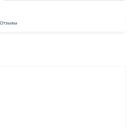
Отзывы