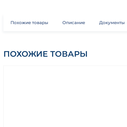
Похожие товары
Описание
Документы
ПОХОЖИЕ ТОВАРЫ