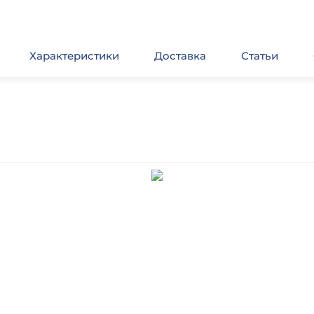
Характеристики
Доставка
Статьи