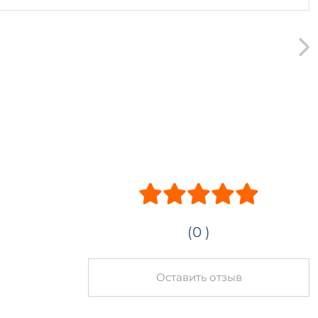
(0 )
Оставить отзыв