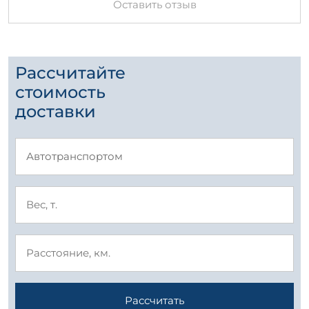
Оставить отзыв
Рассчитайте
стоимость
доставки
Рассчитать