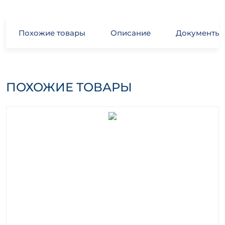
Похожие товары
Описание
Документы
ПОХОЖИЕ ТОВАРЫ