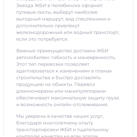
Завода ЖБИ в Челябинске оформят
путевые листы, выберут наиболее
выгодный маршрут, вид спецтехники и
дополнительно привлекут
железнодорожный или водный транспорт,
если это потребуется.
Важные преимущество доставки ЖБИ
автомобилем: гибкость и маневренность.
Этот тип перевозки позволяет
адаптироваться к изменениям в планах
строительства и быстро доставлять
продукцию на объекты. Перевоз
длинномерами или манипуляторами
обеспечивает максимальную защиту груза
и возможность онлайн-отслеживания.
Мы уверены в качестве наших услуг,
благодаря многолетнему опыту
транспортировки ЖБИ и тщательному
контролю качества на всех этапах