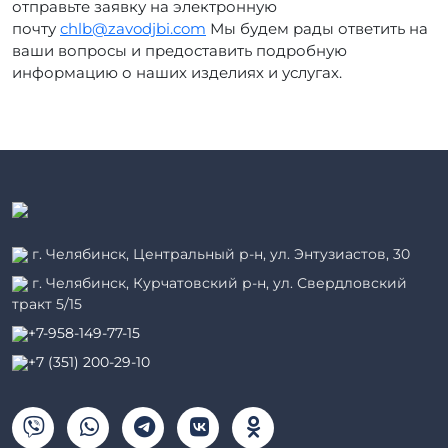
отправьте заявку на электронную
почту
chlb@zavodjbi.com
Мы будем рады ответить на
ваши вопросы и предоставить подробную
информацию о наших изделиях и услугах.
г. Челябинск, Центральный р-н, ул. Энтузиастов, 30
г. Челябинск, Курчатовский р-н, ул. Свердловский
тракт 5/15
+7-958-149-77-15
+7 (351) 200-29-10