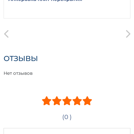
ОТЗЫВЫ
Нет отзывов
(0 )