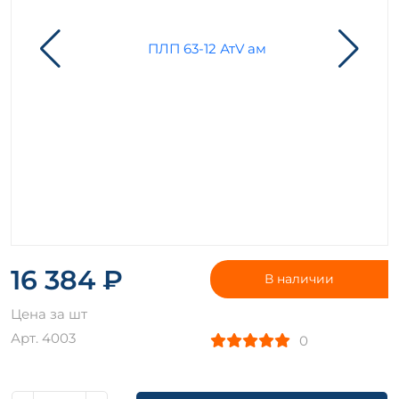
16 384 ₽
В наличии
Цена за шт
Арт. 4003
0