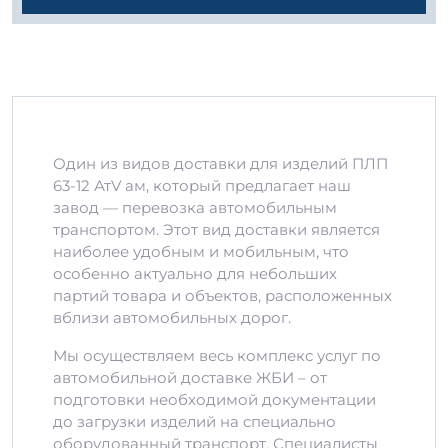
Один из видов доставки для изделий ПЛП
63-12 АтV ам, который предлагает наш
завод — перевозка автомобильным
транспортом. Этот вид доставки является
наиболее удобным и мобильным, что
особенно актуально для небольших
партий товара и объектов, расположенных
вблизи автомобильных дорог.
Мы осуществляем весь комплекс услуг по
автомобильной доставке ЖБИ – от
подготовки необходимой документации
до загрузки изделий на специально
оборудованный транспорт. Специалисты