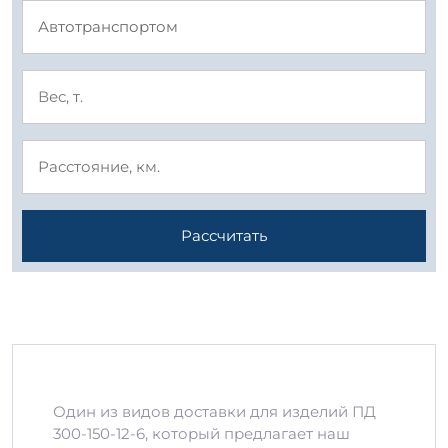
Рассчитать
Один из видов доставки для изделий ПД
300-150-12-6, который предлагает наш