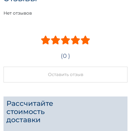
Нет отзывов
(0 )
Оставить отзыв
Рассчитайте
стоимость
доставки