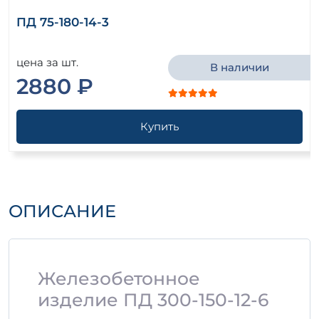
ПД 75-180-14-3
цена за шт.
В наличии
2880 ₽
Купить
ОПИСАНИЕ
Железобетонное
изделие ПД 300-150-12-6