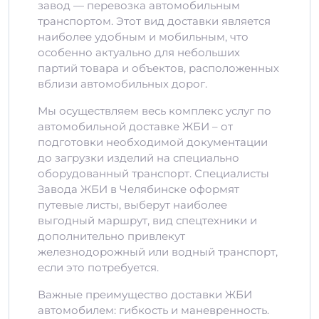
завод — перевозка автомобильным
транспортом. Этот вид доставки является
наиболее удобным и мобильным, что
особенно актуально для небольших
партий товара и объектов, расположенных
вблизи автомобильных дорог.
Мы осуществляем весь комплекс услуг по
автомобильной доставке ЖБИ – от
подготовки необходимой документации
до загрузки изделий на специально
оборудованный транспорт. Специалисты
Завода ЖБИ в Челябинске оформят
путевые листы, выберут наиболее
выгодный маршрут, вид спецтехники и
дополнительно привлекут
железнодорожный или водный транспорт,
если это потребуется.
Важные преимущество доставки ЖБИ
автомобилем: гибкость и маневренность.