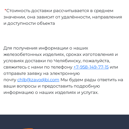
*
Стоимость доставки рассчитывается в среднем
значении, она зависит от удалённости, направления
и доступности объекта
Для получения информации о наших
железобетонных изделиях, сроках изготовления и
условиях доставки по Челябинску, пожалуйста,
свяжитесь с нами по телефону
+7-958-149-77-15
или
отправьте заявку на электронную
почту
chlb@zavodjbi.com
Мы будем рады ответить на
ваши вопросы и предоставить подробную
информацию о наших изделиях и услугах.