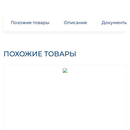
Похожие товары
Описание
Документы
ПОХОЖИЕ ТОВАРЫ