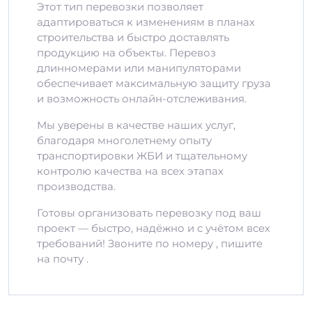
Этот тип перевозки позволяет
адаптироваться к изменениям в планах
строительства и быстро доставлять
продукцию на объекты. Перевоз
длинномерами или манипуляторами
обеспечивает максимальную защиту груза
и возможность онлайн-отслеживания.
Мы уверены в качестве наших услуг,
благодаря многолетнему опыту
транспортировки ЖБИ и тщательному
контролю качества на всех этапах
производства.
Готовы организовать перевозку под ваш
проект — быстро, надёжно и с учётом всех
требований! Звоните по номеру , пишите
на почту .