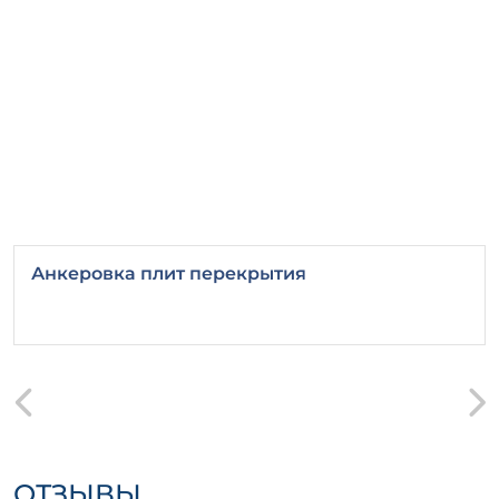
Анкеровка плит перекрытия
ОТЗЫВЫ