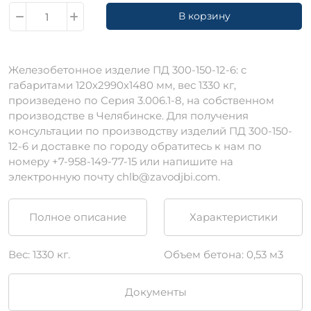
В корзину
Железобетонное изделие ПД 300-150-12-6: c
габаритами 120х2990х1480 мм, вес 1330 кг,
произведено по Серия 3.006.1-8, на собственном
производстве в Челябинске. Для получения
консультации по производству изделий ПД 300-150-
12-6 и доставке по городу обратитесь к нам по
номеру +7-958-149-77-15 или напишите на
электронную почту chlb@zavodjbi.com.
Полное описание
Характеристики
Вес: 1330 кг.
Объем бетона: 0,53 м3
Документы