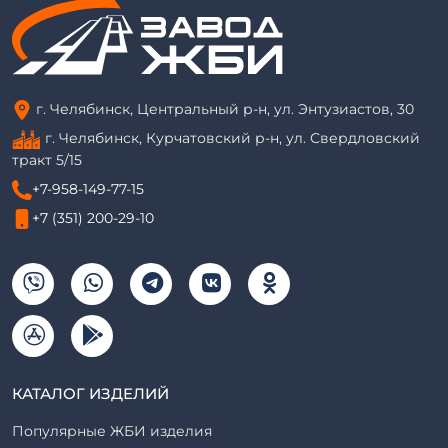
г. Челябинск, Центральный р-н, ул. Энтузиастов, 30
г. Челябинск, Курчатовский р-н, ул. Свердловский
тракт 5/15
+7-958-149-77-15
+7 (351) 200-29-10
КАТАЛОГ ИЗДЕЛИЙ
Популярные ЖБИ изделия