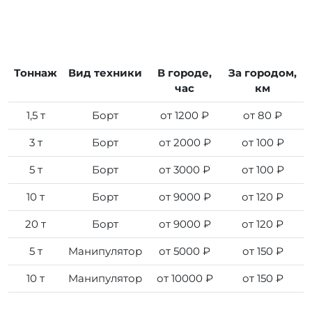
Тоннаж
Вид техники
В городе,
За городом,
час
км
1,5 т
Борт
от 1200 ₽
от 80 ₽
3 т
Борт
от 2000 ₽
от 100 ₽
5 т
Борт
от 3000 ₽
от 100 ₽
10 т
Борт
от 9000 ₽
от 120 ₽
20 т
Борт
от 9000 ₽
от 120 ₽
5 т
Манипулятор
от 5000 ₽
от 150 ₽
10 т
Манипулятор
от 10000 ₽
от 150 ₽