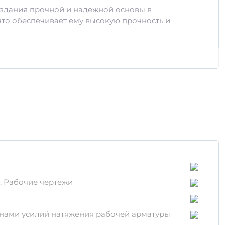
здания прочной и надежной основы в
что обеспечивает ему высокую прочность и
я. Рабочие чертежи
чинами усилий натяжения рабочей арматуры