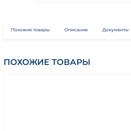
Похожие товары
Описание
Документы
ПОХОЖИЕ ТОВАРЫ