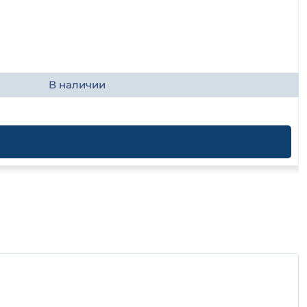
В наличии