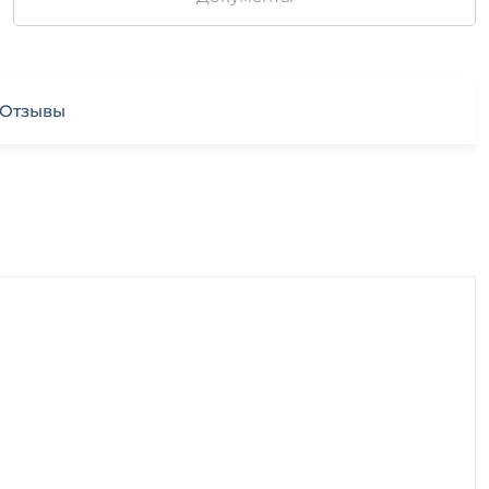
Отзывы