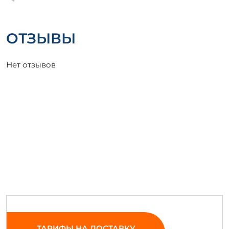
ОТЗЫВЫ
Нет отзывов
ТАРИФЫ НА ДОСТАВКУ