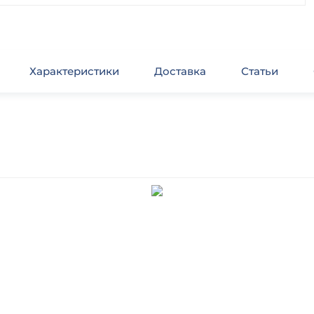
Характеристики
Доставка
Статьи