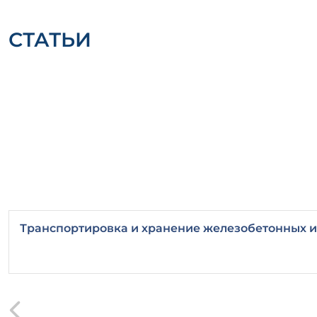
СТАТЬИ
Транспортировка и хранение железобетонных 