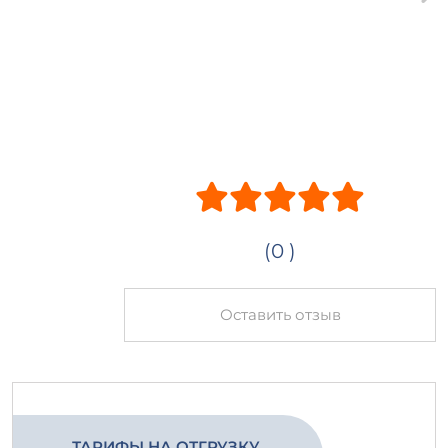
(0 )
Оставить отзыв
ТАРИФЫ НА ОТГРУЗКУ