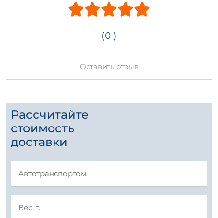
(0 )
Оставить отзыв
Рассчитайте
стоимость
доставки