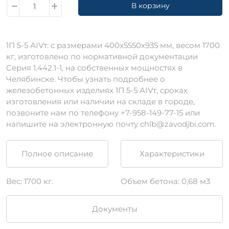
В корзину
1П 5-5 АIVт: с размерами 400х5550х935 мм, весом 1700
кг, изготовлено по нормативной документации
Серия 1.442.1-1, на собственных мощностях в
Челябинске. Чтобы узнать подробнее о
железобетонных изделиях 1П 5-5 АIVт, сроках
изготовления или наличии на складе в городе,
позвоните нам по телефону +7-958-149-77-15 или
напишите на электронную почту chlb@zavodjbi.com.
Полное описание
Характеристики
Вес: 1700 кг.
Объем бетона: 0,68 м3
Документы