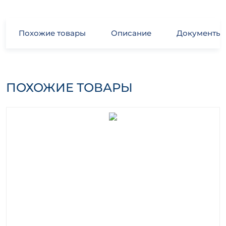
Похожие товары
Описание
Документы
ПОХОЖИЕ ТОВАРЫ