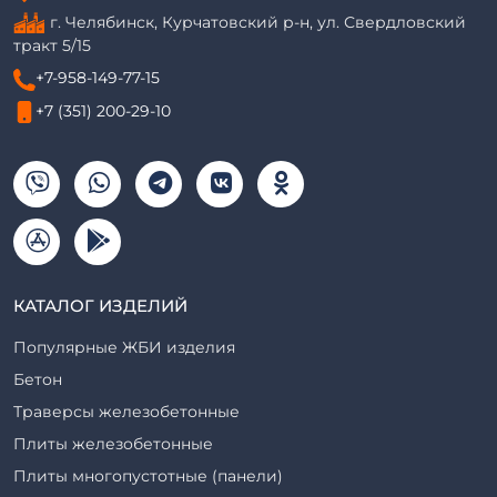
г. Челябинск, Курчатовский р-н, ул. Свердловский
тракт 5/15
+7-958-149-77-15
+7 (351) 200-29-10
КАТАЛОГ ИЗДЕЛИЙ
Популярные ЖБИ изделия
Бетон
Траверсы железобетонные
Плиты железобетонные
Плиты многопустотные (панели)