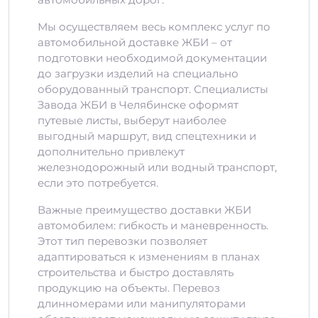
Мы осуществляем весь комплекс услуг по
автомобильной доставке ЖБИ – от
подготовки необходимой документации
до загрузки изделий на специально
оборудованный транспорт. Специалисты
Завода ЖБИ в Челябинске оформят
путевые листы, выберут наиболее
выгодный маршрут, вид спецтехники и
дополнительно привлекут
железнодорожный или водный транспорт,
если это потребуется.
Важные преимущество доставки ЖБИ
автомобилем: гибкость и маневренность.
Этот тип перевозки позволяет
адаптироваться к изменениям в планах
строительства и быстро доставлять
продукцию на объекты. Перевоз
длинномерами или манипуляторами