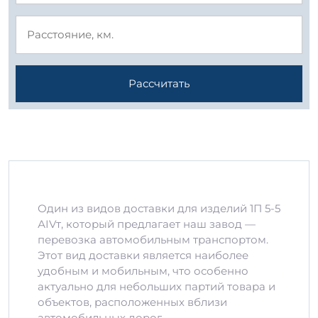
Рассчитать
Один из видов доставки для изделий 1П 5-5
АIVт, который предлагает наш завод —
перевозка автомобильным транспортом.
Этот вид доставки является наиболее
удобным и мобильным, что особенно
актуально для небольших партий товара и
объектов, расположенных вблизи
автомобильных дорог.