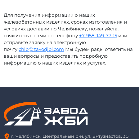
Для получения информации о наших
железобетонных изделиях, сроках изготовления и
условиях доставки по Челябинску, пожалуйста,
свяжитесь с нами по телефону
+7-958-149-77-15
или
отправьте заявку на электронную
почту
chlb@zavodjbi.com
Мы будем рады ответить на
ваши вопросы и предоставить подробную
информацию о наших изделиях и услугах.
г. Челябинск, Центральный р-н, ул. Энтузиастов, 30