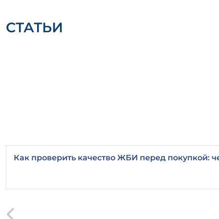
СТАТЬИ
Как проверить качество ЖБИ перед покупкой: ч