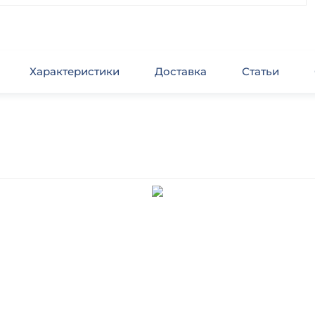
Характеристики
Доставка
Статьи