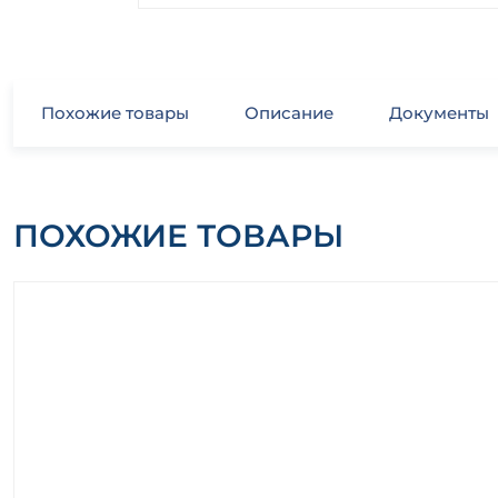
Похожие товары
Описание
Документы
ПОХОЖИЕ ТОВАРЫ