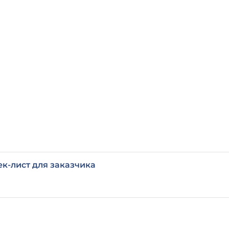
ек-лист для заказчика