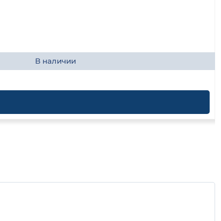
В наличии