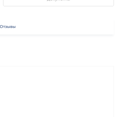
Отзывы