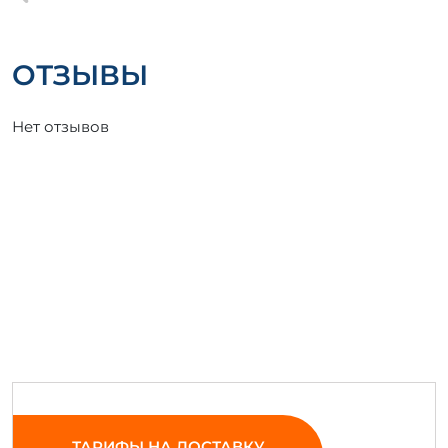
ОТЗЫВЫ
Нет отзывов
ТАРИФЫ НА ДОСТАВКУ