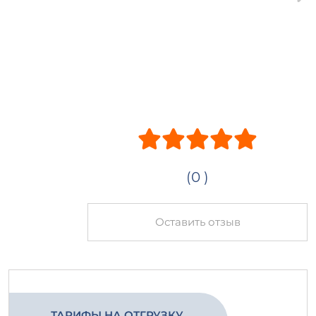
(0 )
Оставить отзыв
ТАРИФЫ НА ОТГРУЗКУ